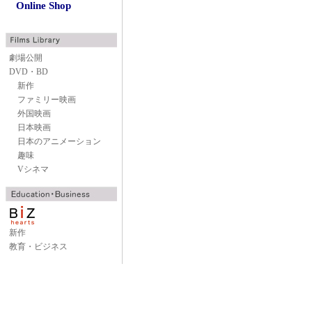
Online Shop
劇場公開
DVD・BD
新作
ファミリー映画
外国映画
日本映画
日本のアニメーション
趣味
Vシネマ
新作
教育・ビジネス