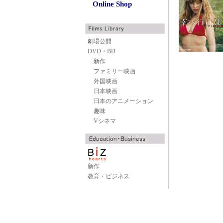
Online Shop
劇場公開
DVD・BD
新作
ファミリー映画
外国映画
日本映画
日本のアニメーション
趣味
Vシネマ
新作
教育・ビジネス