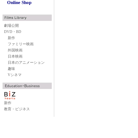
Online Shop
劇場公開
DVD・BD
新作
ファミリー映画
外国映画
日本映画
日本のアニメーション
趣味
Vシネマ
新作
教育・ビジネス