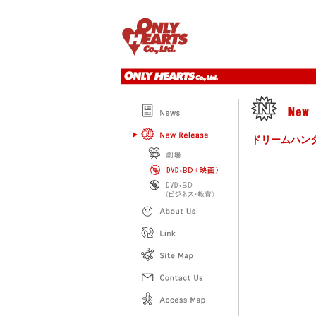
ドリームハン