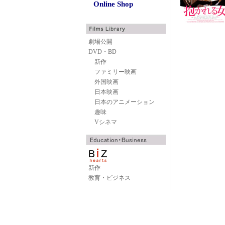
Online Shop
劇場公開
DVD・BD
新作
ファミリー映画
外国映画
日本映画
日本のアニメーション
趣味
Vシネマ
新作
教育・ビジネス